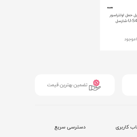
ل حمل اولتراسور
اموجود
تضمین بهترین قیمت
ب کاربری
دسترسی سریع