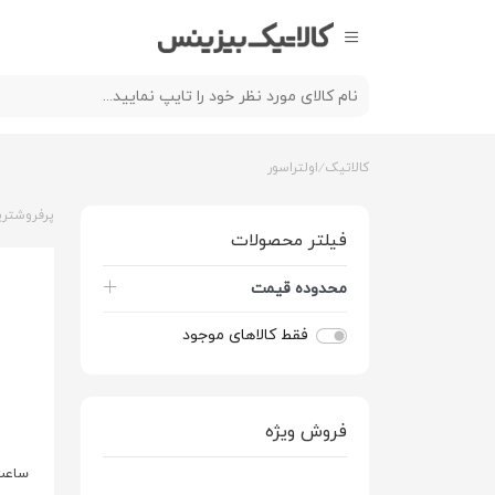
کالاتیک
اولتراسور
پرفروشتری
فیلتر محصولات
محدوده قیمت
فقط کالاهای موجود
فروش ویژه
ساعت 