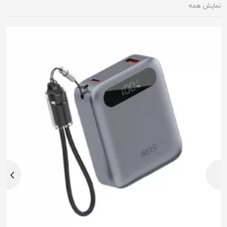
نمایش همه