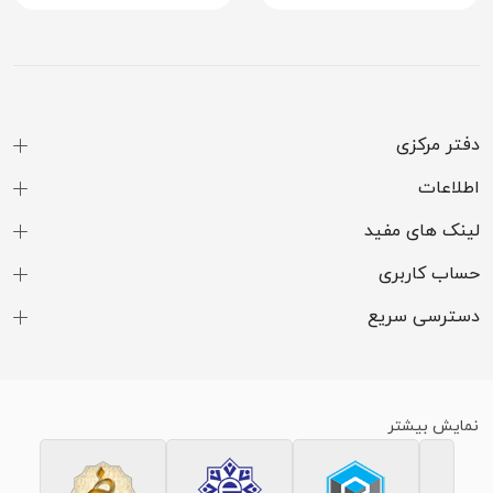
دفتر مرکزی
اطلاعات
لینک های مفید
حساب کاربری
دسترسی سریع
نمایش بیشتر