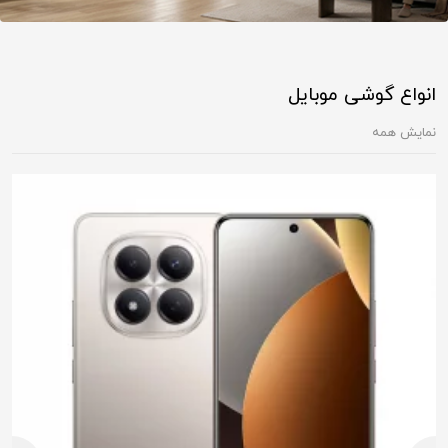
انواع گوشی موبایل
نمایش همه