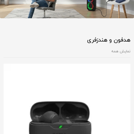
هدفون و هندزفری
نمایش همه